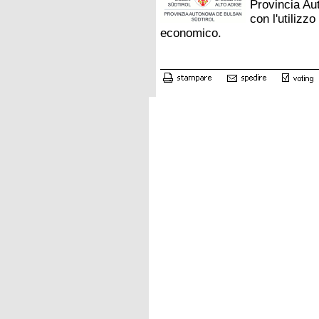
Provincia Au
con l'utilizz
economico.