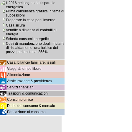
Il 2016 nel segno del risparmio
energetico
Prima consulenza gratuita in tema di
successioni
Preparare la casa per l’inverno
Casa sicura
Vendite a distanza di contratti di
energia
Scheda consumi energetici
Costi di manutenzione degli impianti
di riscaldamento: una forbice dei
prezzi pari anche al 255%
Casa, bilancio familiare, tessili
Viaggi & tempo libero
Alimentazione
Assicurazione & previdenza
Servizi finanziari
Trasporti & comunicazioni
Consumo critico
Diritto del consumo & mercato
Educazione al consumo