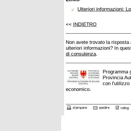
Ulteriori informazioni: Lo
<<
INDIETRO
Non avete trovato la risposta
ulteriori informazioni? In que
di consulenza
.
Programma ge
Provincia Au
con l'utilizz
economico.