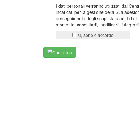
I dati personali verranno utilizzati dal Ce
incaricati per la gestione della Sua adesio
perseguimento degli scopi statutari. I dati 
momento, consultarli, modificarli, integrarli 
sí, sono d'accordo